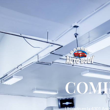
COMI
Ubicado en la 4301 Ambo