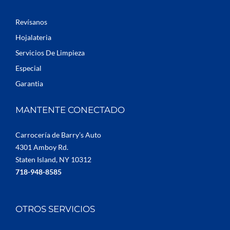
Revísanos
Hojalateria
Servicios De Limpieza
Especial
Garantia
MANTENTE CONECTADO
Carrocería de Barry’s Auto
4301 Amboy Rd.
Staten Island, NY 10312
718-948-8585
OTROS SERVICIOS