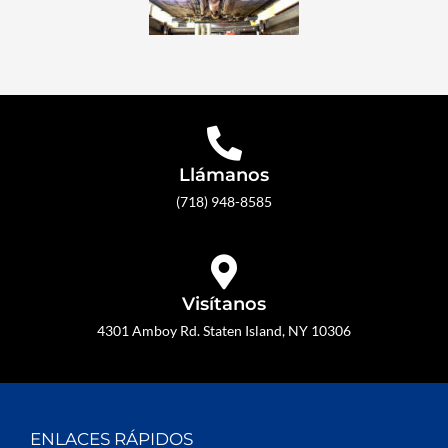
Llámanos
(718) 948-8585
Visítanos
4301 Amboy Rd. Staten Island, NY 10306
ENLACES RÁPIDOS