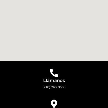
Llámanos
(718) 948-8585