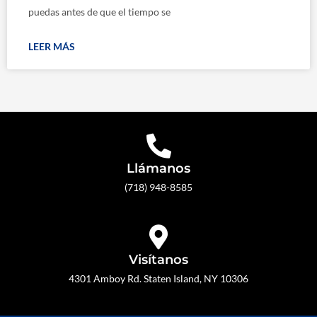
puedas antes de que el tiempo se
LEER MÁS
Llámanos
(718) 948-8585
Visítanos
4301 Amboy Rd. Staten Island, NY 10306