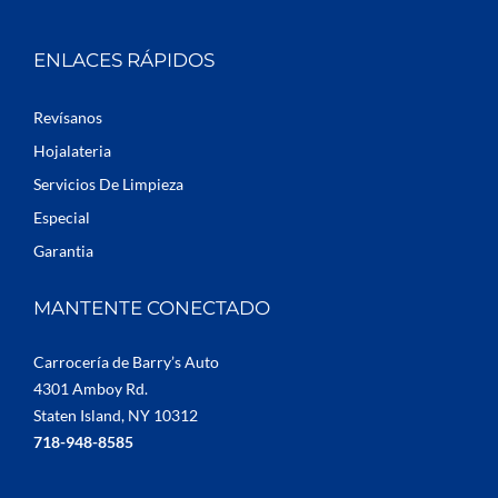
ENLACES RÁPIDOS
Revísanos
Hojalateria
Servicios De Limpieza
Especial
Garantia
MANTENTE CONECTADO
Carrocería de Barry’s Auto
4301 Amboy Rd.
Staten Island, NY 10312
718-948-8585