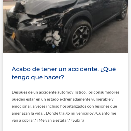
Acabo de tener un accidente. ¿Qué
tengo que hacer?
Después de un accidente automovilístico, los consumidores
pueden estar en un estado extremadamente vulnerable y
emocional, a veces incluso hospitalizados con lesiones que
amenazan la vida. ¿Dónde traigo mi vehículo? ¿Cuánto me
van a cobrar? ¿Me van a estafar? ¿Subirá