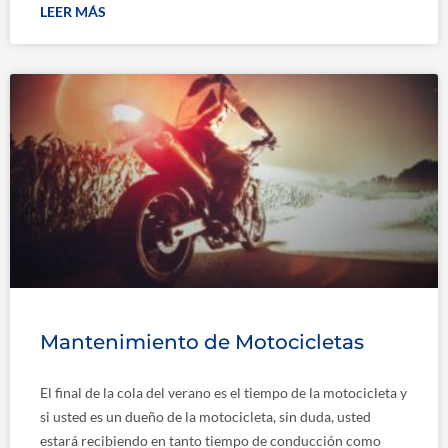
LEER MÁS
Mantenimiento de Motocicletas
El final de la cola del verano es el tiempo de la motocicleta y
si usted es un dueño de la motocicleta, sin duda, usted
estará recibiendo en tanto tiempo de conducción como