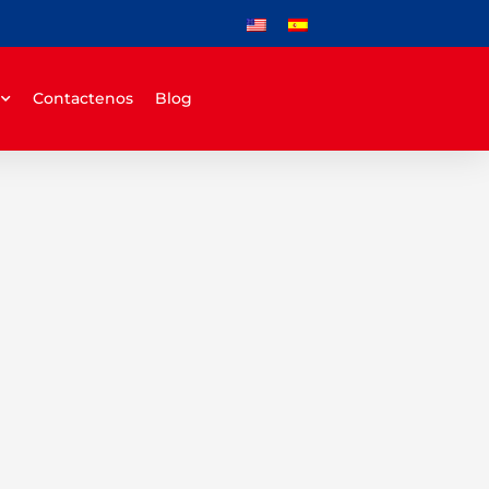
Contactenos
Blog