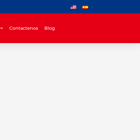
Contactenos
Blog