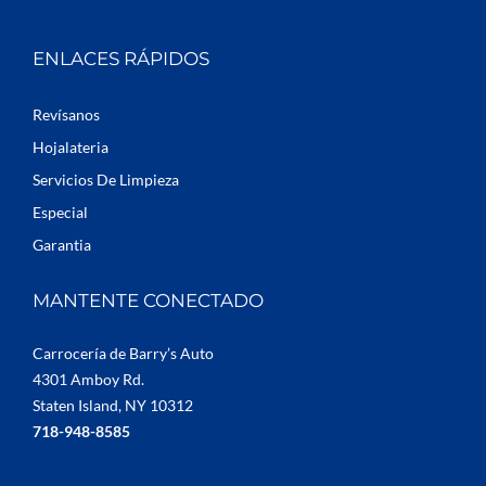
ENLACES RÁPIDOS
Revísanos
Hojalateria
Servicios De Limpieza
Especial
Garantia
MANTENTE CONECTADO
Carrocería de Barry’s Auto
4301 Amboy Rd.
Staten Island, NY 10312
718-948-8585