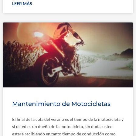
LEER MÁS
Mantenimiento de Motocicletas
El final de la cola del verano es el tiempo de la motocicleta y
si usted es un dueño de la motocicleta, sin duda, usted
estará recibiendo en tanto tiempo de conducción como