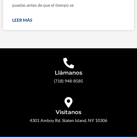
puedas antes de que el tiempo se
LEER MÁS
Llámanos
(718) 948-8585
Visítanos
4301 Amboy Rd. Staten Island, NY 10306