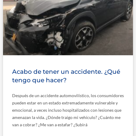
Acabo de tener un accidente. ¿Qué
tengo que hacer?
Después de un accidente automovilístico, los consumidores
pueden estar en un estado extremadamente vulnerable y
emocional, a veces incluso hospitalizados con lesiones que
amenazan la vida. ¿Dónde traigo mi vehículo? ¿Cuánto me
van a cobrar? ¿Me van a estafar? ¿Subirá