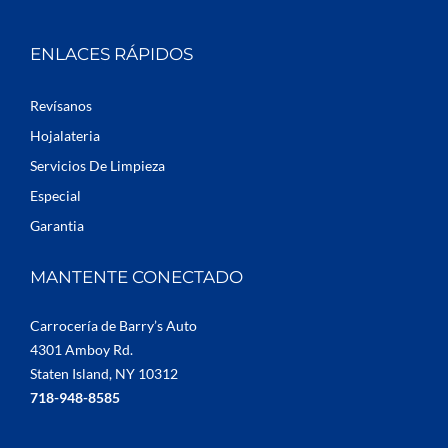
ENLACES RÁPIDOS
Revísanos
Hojalateria
Servicios De Limpieza
Especial
Garantia
MANTENTE CONECTADO
Carrocería de Barry’s Auto
4301 Amboy Rd.
Staten Island, NY 10312
718-948-8585