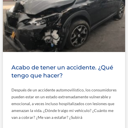
Acabo de tener un accidente. ¿Qué
tengo que hacer?
Después de un accidente automovilístico, los consumidores
pueden estar en un estado extremadamente vulnerable y
emocional, a veces incluso hospitalizados con lesiones que
amenazan la vida. ¿Dónde traigo mi vehículo? ¿Cuánto me
van a cobrar? ¿Me van a estafar? ¿Subirá