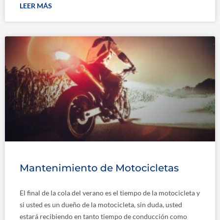
LEER MÁS
Mantenimiento de Motocicletas
El final de la cola del verano es el tiempo de la motocicleta y
si usted es un dueño de la motocicleta, sin duda, usted
estará recibiendo en tanto tiempo de conducción como