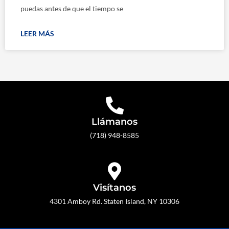
puedas antes de que el tiempo se
LEER MÁS
Llámanos
(718) 948-8585
Visítanos
4301 Amboy Rd. Staten Island, NY 10306