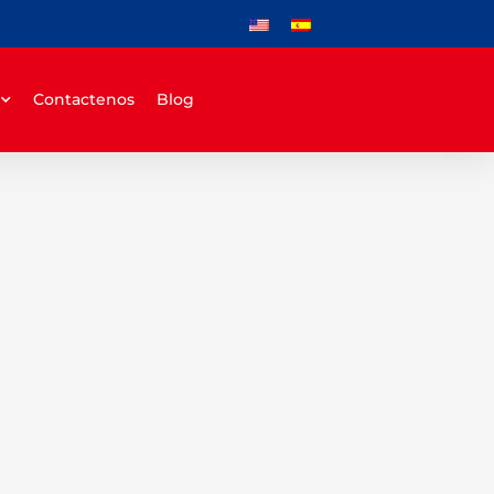
Contactenos
Blog